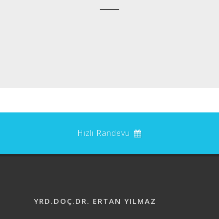
Hızlı Randevu
YRD.DOÇ.DR. ERTAN YILMAZ