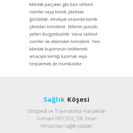
kıkırdak parçaları gibi bazı serbest
cisimler veya kemik çıkıntıları
görülebilir. Ameliyat sırasında kemik
çıkıntıları temizlenir. Eklemin pürüzlü
yerleri düzgünleştirilir. Varsa serbest
cisimler de eklemden temizlenir. Yeni
kıkırdak büyümesini tetiklemek
amacıyla kemiği kazımak veya
törpülemek de mümkündür.
Sağlık
Köşesi
Ortopedi ve Travmatoloji Hastalıkları
Uzmanı YRD.DOÇ.DR. Ertan
Yılmaz'dan sağlık yazıları.