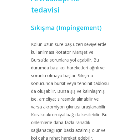
tedavisi
Sıkışma (Impingement)
Kolun uzun süre baş üzeri seviyelerde
kullanılması Rotator Manşet ve
Bursa’da sorunlara yol açabilir. Bu
durumda bazı kol hareketleri ağrılı ve
sorunlu olmaya başlar. Sıkışma
sonucunda bursit veya tendinit tablosu
da oluşabilir. Bursa şiş ve kalınlaşmış
ise, ameliyat sırasında alınabilir ve
varsa akromiyon çıkıntısı tıraşlanabilir.
Korakoakromiyal bağ da kesilebilir. Bu
önlemlerle daha fazla rahatlık
sağlanacağı için baskı azalmış olur ve
kol daha rahat hareket edebilir.