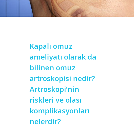
Kapalı omuz
ameliyatı olarak da
bilinen omuz
artroskopisi nedir?
Artroskopi’nin
riskleri ve olası
komplikasyonları
nelerdir?